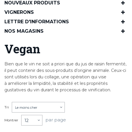
NOUVEAUX PRODUITS
VIGNERONS
LETTRE D'INFORMATIONS
NOS MAGASINS
Vegan
Bien que le vin ne soit a priori que du jus de raisin fermenté,
il peut contenir des sous-produits d’origine animale. Ceux-ci
sont utilisés lors du collage, une opération qui vise
à améliorer la limpidité, la stabilité et les propriétés
gustatives du vin durant le processus de vinification.
Tri
Le moins cher
par page
Montrer
12