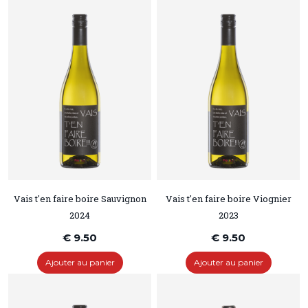
Vais t'en faire boire Sauvignon
Vais t'en faire boire Viognier
2024
2023
€ 9.50
€ 9.50
Ajouter au panier
Ajouter au panier