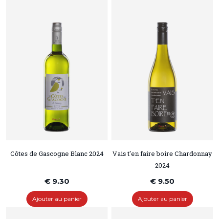
Côtes de Gascogne Blanc 2024
Vais t'en faire boire Chardonnay
2024
€ 9.30
€ 9.50
Ajouter au panier
Ajouter au panier