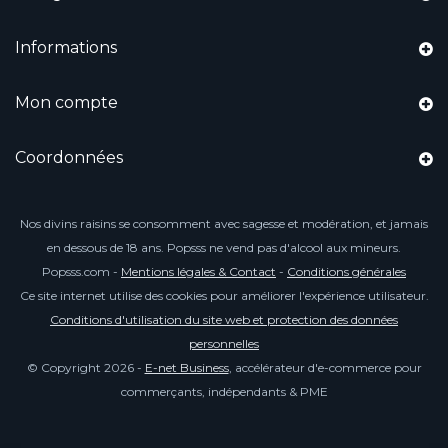
Informations
Mon compte
Coordonnées
Nos divins raisins se consomment avec sagesse et modération, et jamais
en dessous de 18 ans. Popsss ne vend pas d'alcool aux mineurs.
Popsss.com -
Mentions légales & Contact
-
Conditions générales
Ce site internet utilise des cookies pour améliorer l'expérience utilisateur.
Conditions d'utilisation du site web et protection des données
personnelles
© Copyright 2026 -
E-net Business
, accélérateur d'e-commerce pour
commerçants, indépendants & PME