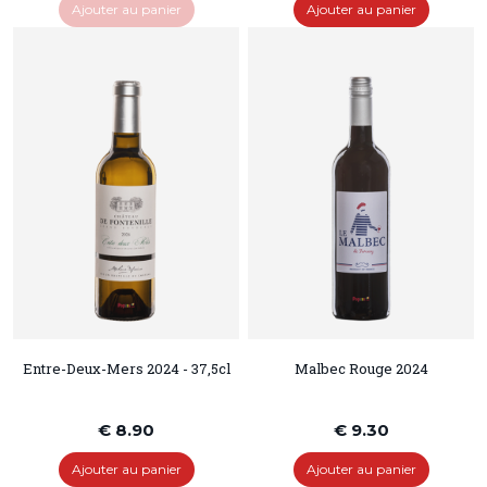
Ajouter au panier
Ajouter au panier
Entre-Deux-Mers 2024 - 37,5cl
Malbec Rouge 2024
€ 8.90
€ 9.30
Ajouter au panier
Ajouter au panier