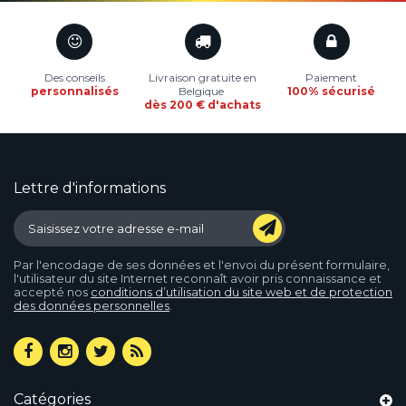
Des conseils
Livraison gratuite en
Paiement
personnalisés
Belgique
100% sécurisé
dès 200 € d'achats
Lettre d'informations
Par l'encodage de ses données et l'envoi du présent formulaire,
l'utilisateur du site Internet reconnaît avoir pris connaissance et
accepté nos
conditions d’utilisation du site web et de protection
des données personnelles
.
Catégories