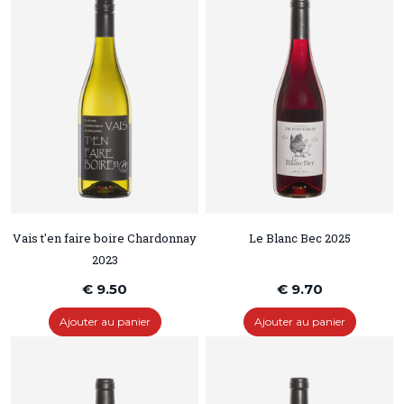
Vais t'en faire boire Chardonnay
Le Blanc Bec 2025
2023
€ 9.50
€ 9.70
Ajouter au panier
Ajouter au panier