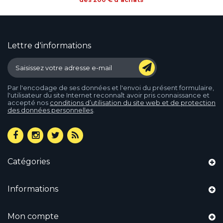
Lettre d'informations
Par l'encodage de ses données et l'envoi du présent formulaire,
l'utilisateur du site Internet reconnaît avoir pris connaissance et
accepté nos
conditions d’utilisation du site web et de protection
des données personnelles
.
Catégories
Informations
Mon compte