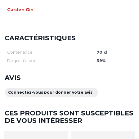
Garden Gin
CARACTÉRISTIQUES
Contenance
70 cl
Degré d’alcool
39%
AVIS
Connectez-vous pour donner votre avis !
CES PRODUITS SONT SUSCEPTIBLES
DE VOUS INTÉRESSER