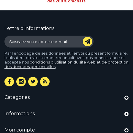
dès 200 € d'achats
Lettre d'informations
Par l'encodage de ses données et l'envoi du présent formulaire,
l'utilisateur du site Internet reconnaît avoir pris connaissance et
accepté nos
conditions d’utilisation du site web et de protection
des données personnelles
.
Catégories
Informations
Mon compte