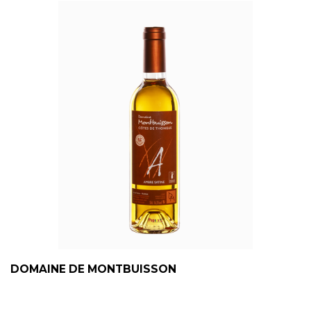
DOMAINE DE MONTBUISSON