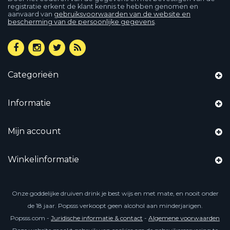
registratie erkent de klant kennis te hebben genomen en
aanvaard van
gebruiksvoorwaarden van de website en
bescherming van de persoonlijke gegevens
.
Categorieën
Informatie
Mijn account
Winkelinformatie
Onze goddelijke druiven drink je best wijs en met mate, en nooit onder
de 18 jaar. Popsss verkoopt geen alcohol aan minderjarigen.
Popsss.com -
Juridische informatie & contact
-
Algemene voorwaarden