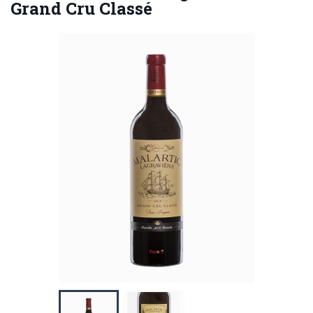
Grand Cru Classé