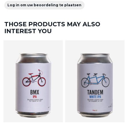
Log in om uw beoordeling te plaatsen
THOSE PRODUCTS MAY ALSO
INTEREST YOU