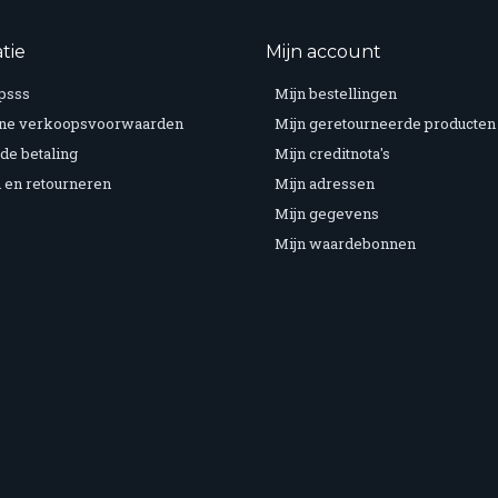
tie
Mijn account
psss
Mijn bestellingen
ne verkoopsvoorwaarden
Mijn geretourneerde producten
de betaling
Mijn creditnota's
 en retourneren
Mijn adressen
Mijn gegevens
Mijn waardebonnen