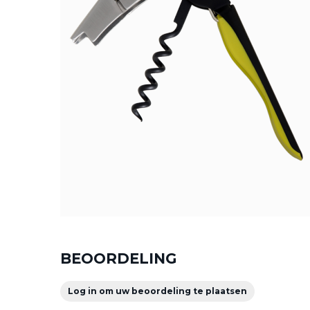
BEOORDELING
Log in om uw beoordeling te plaatsen