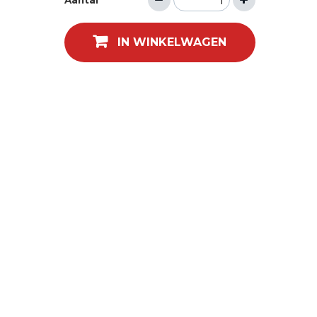
Aantal
IN WINKELWAGEN