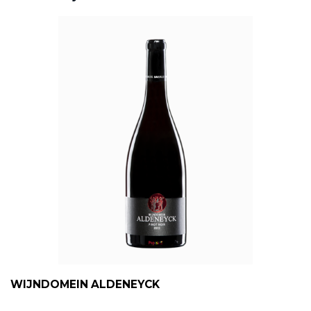
WIJNDOMEIN ALDENEYCK