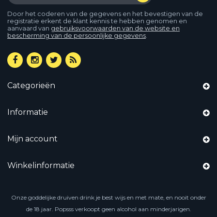
Door het coderen van de gegevens en het bevestigen van de
registratie erkent de klant kennis te hebben genomen en
aanvaard van
gebruiksvoorwaarden van de website en
bescherming van de persoonlijke gegevens
.
Categorieën
Informatie
Mijn account
Winkelinformatie
Onze goddelijke druiven drink je best wijs en met mate, en nooit onder
de 18 jaar. Popsss verkoopt geen alcohol aan minderjarigen.