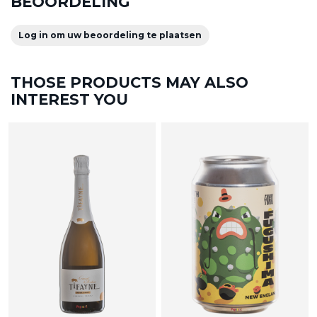
BEOORDELING
Log in om uw beoordeling te plaatsen
THOSE PRODUCTS MAY ALSO
INTEREST YOU