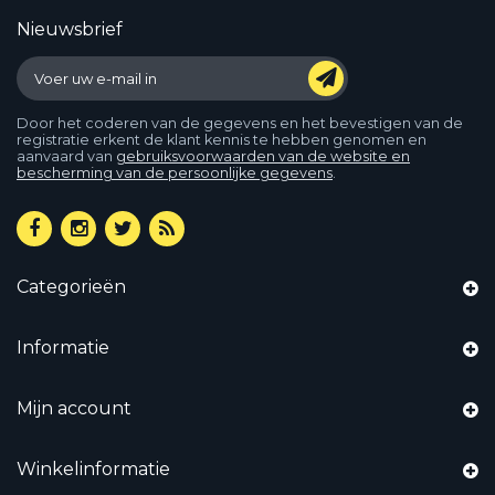
Nieuwsbrief
Door het coderen van de gegevens en het bevestigen van de
registratie erkent de klant kennis te hebben genomen en
aanvaard van
gebruiksvoorwaarden van de website en
bescherming van de persoonlijke gegevens
.
Categorieën
Informatie
Mijn account
Winkelinformatie